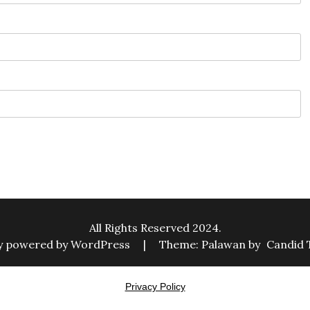
All Rights Reserved 2024.
y powered by WordPress
|
Theme: Palawan by
Candid
Privacy Policy