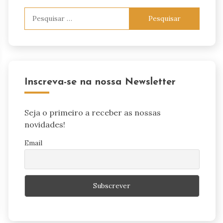
Pesquisar
por:
Inscreva-se na nossa Newsletter
Seja o primeiro a receber as nossas
novidades!
Email