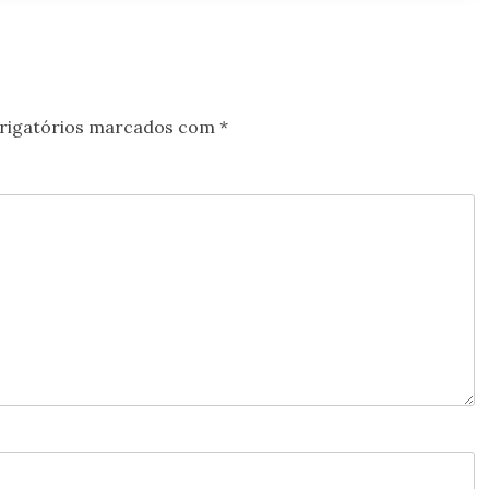
rigatórios marcados com
*