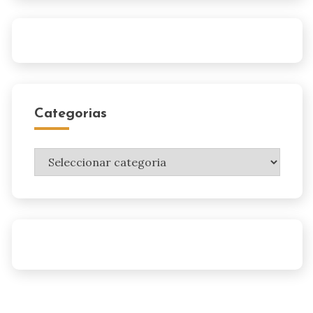
Categorias
Categorias