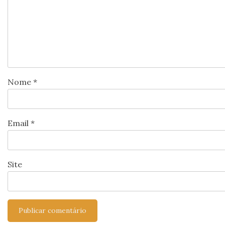
Nome
*
Email
*
Site