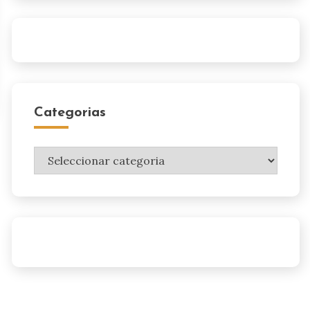
Categorias
Categorias