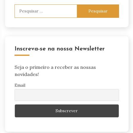
Pesquisar
por:
Inscreva-se na nossa Newsletter
Seja o primeiro a receber as nossas
novidades!
Email