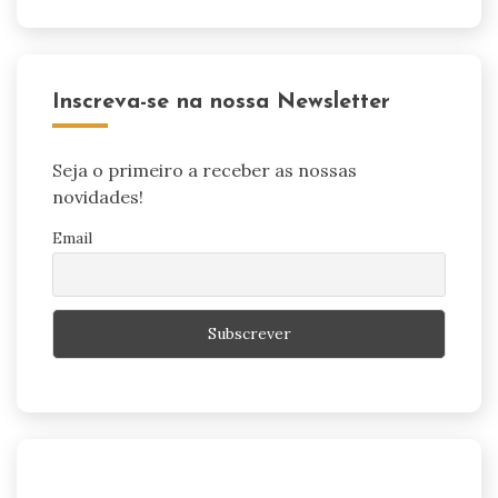
Inscreva-se na nossa Newsletter
Seja o primeiro a receber as nossas
novidades!
Email