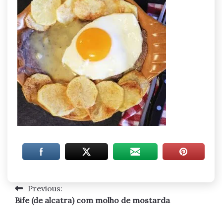
Previous:
Navegação
Bife (de alcatra) com molho de mostarda
de