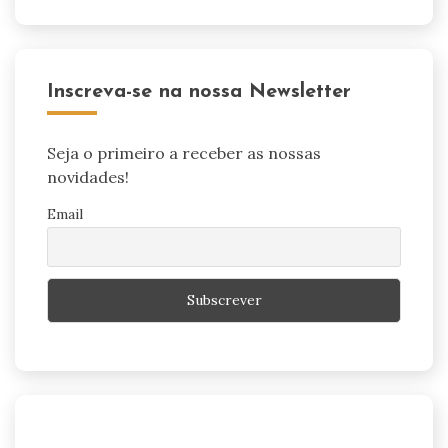
Inscreva-se na nossa Newsletter
Seja o primeiro a receber as nossas
novidades!
Email