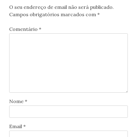
O seu endereço de email não será publicado.
Campos obrigatórios marcados com
*
Comentário
*
Nome
*
Email
*