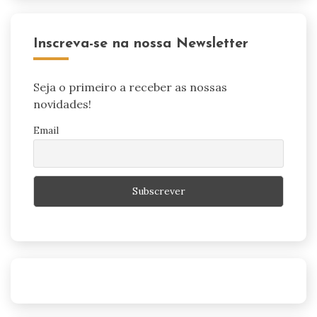
Inscreva-se na nossa Newsletter
Seja o primeiro a receber as nossas
novidades!
Email