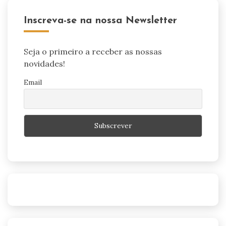
Inscreva-se na nossa Newsletter
Seja o primeiro a receber as nossas
novidades!
Email