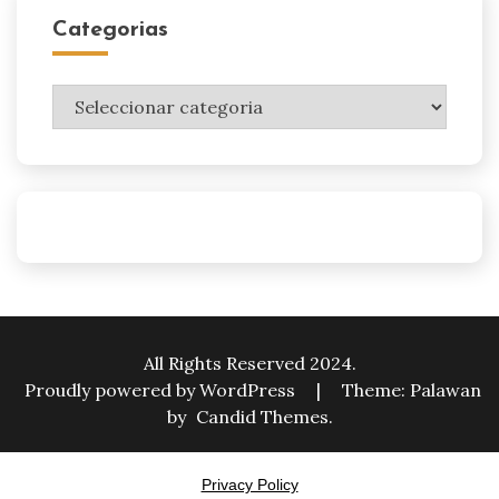
Categorias
Categorias
All Rights Reserved 2024.
Proudly powered by WordPress
|
Theme: Palawan
by
Candid Themes
.
Privacy Policy