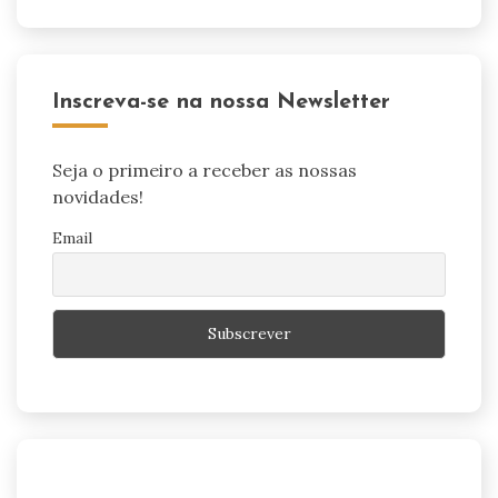
Inscreva-se na nossa Newsletter
Seja o primeiro a receber as nossas
novidades!
Email