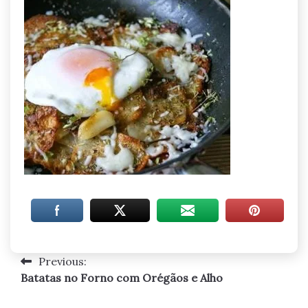
Previous:
Navegação
Batatas no Forno com Orégãos e Alho
de