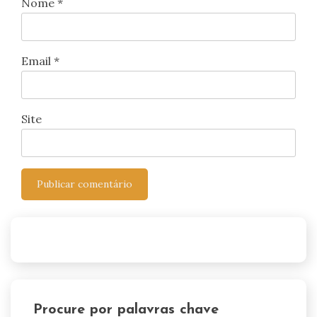
Nome
*
Email
*
Site
Procure por palavras chave