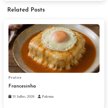
Related Posts
Pratos
Francesinha
31 Julho, 2026
Paloma