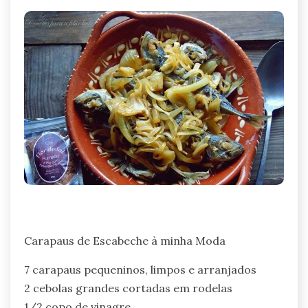
Carapaus de Escabeche à minha Moda
7 carapaus pequeninos, limpos e arranjados
2 cebolas grandes cortadas em rodelas
1/2 copo de vinagre