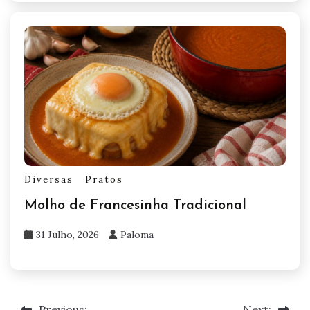
Diversas
Pratos
Molho de Francesinha Tradicional
31 Julho, 2026
Paloma
Previous:
Next: