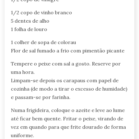
1/2 copo de vinho branco
5 dentes de alho
1 folha de louro
1 colher de sopa de colorau
Flor de sal fumado a frio com pimentão picante
Tempere o peixe com sal a gosto. Reserve por
uma hora.
Limpam-se depois os carapaus com papel de
cozinha (de modo a tirar o excesso de humidade)
e passam-se por farinha.
Numa frigideira, coloque o azeite e leve ao lume
até ficar bem quente. Fritar o peixe, virando de
vez em quando para que frite dourado de forma
uniforme.