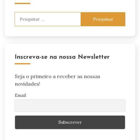
Pesquisar
por:
Inscreva-se na nossa Newsletter
Seja o primeiro a receber as nossas
novidades!
Email