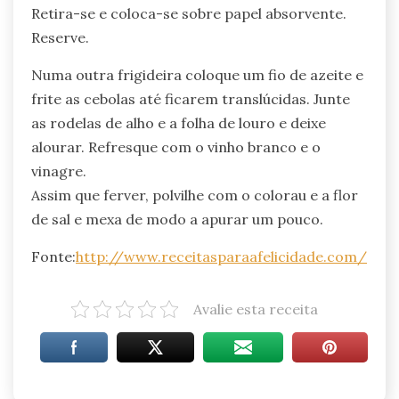
Retira-se e coloca-se sobre papel absorvente.
Reserve.
Numa outra frigideira coloque um fio de azeite e
frite as cebolas até ficarem translúcidas. Junte
as rodelas de alho e a folha de louro e deixe
alourar. Refresque com o vinho branco e o
vinagre.
Assim que ferver, polvilhe com o colorau e a flor
de sal e mexa de modo a apurar um pouco.
Fonte:
http://www.receitasparaafelicidade.com/
Avalie esta receita