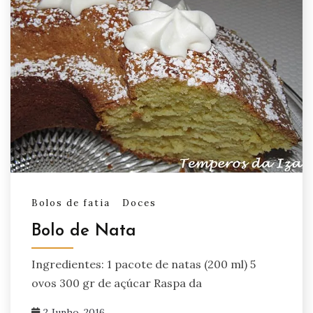
Bolos de fatia
Doces
Bolo de Nata
Ingredientes: 1 pacote de natas (200 ml) 5
ovos 300 gr de açúcar Raspa da
2 Junho, 2016