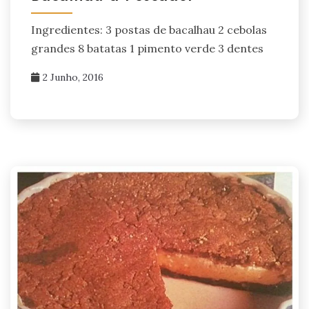
Ingredientes: 3 postas de bacalhau 2 cebolas
grandes 8 batatas 1 pimento verde 3 dentes
2 Junho, 2016