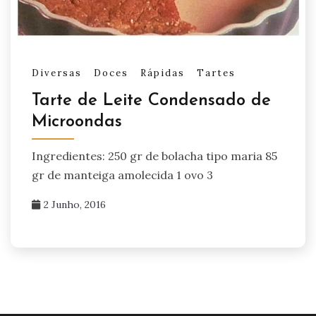
Diversas
Doces
Rápidas
Tartes
Tarte de Leite Condensado de
Microondas
Ingredientes: 250 gr de bolacha tipo maria 85
gr de manteiga amolecida 1 ovo 3
2 Junho, 2016