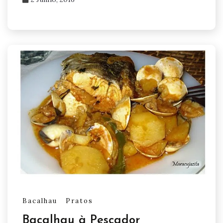
Bacalhau
Pratos
Bacalhau à Pescador