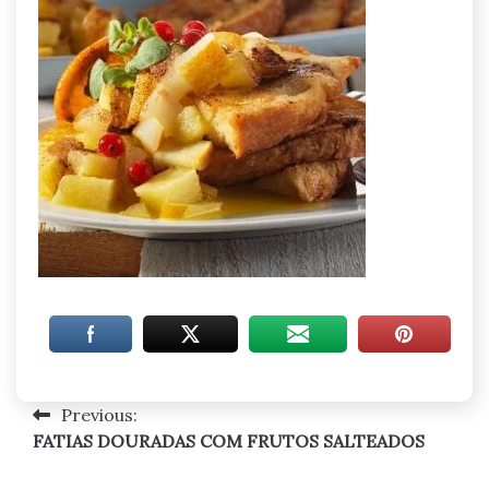
Previous:
Navegação
FATIAS DOURADAS COM FRUTOS SALTEADOS
de