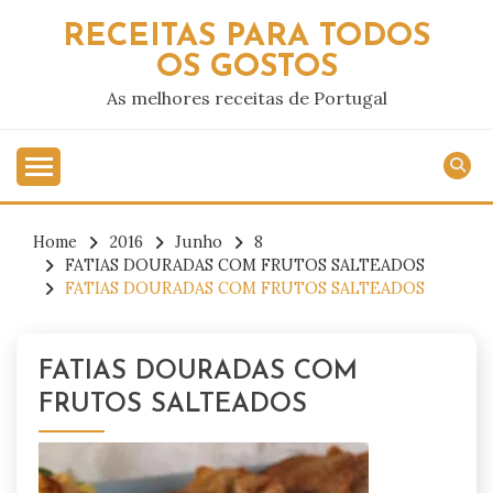
Skip
RECEITAS PARA TODOS
to
OS GOSTOS
content
As melhores receitas de Portugal
Home
2016
Junho
8
FATIAS DOURADAS COM FRUTOS SALTEADOS
FATIAS DOURADAS COM FRUTOS SALTEADOS
FATIAS DOURADAS COM
FRUTOS SALTEADOS