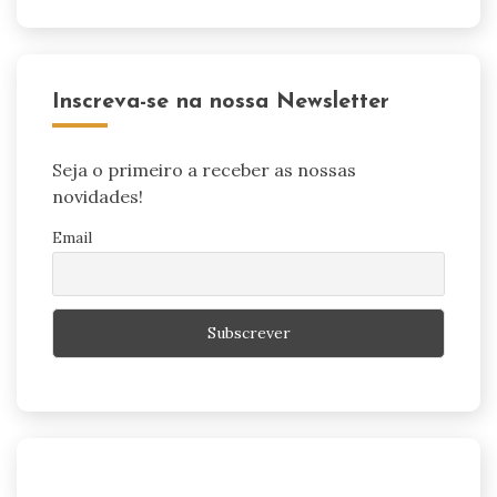
Inscreva-se na nossa Newsletter
Seja o primeiro a receber as nossas
novidades!
Email