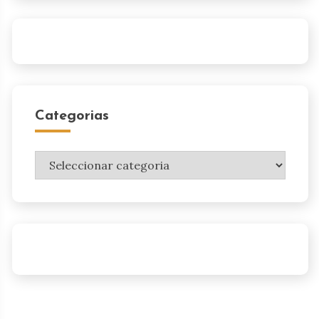
Categorias
Categorias