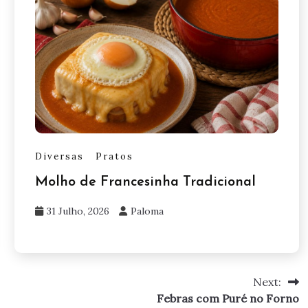
Diversas
Pratos
Molho de Francesinha Tradicional
31 Julho, 2026
Paloma
Next:
Febras com Puré no Forno