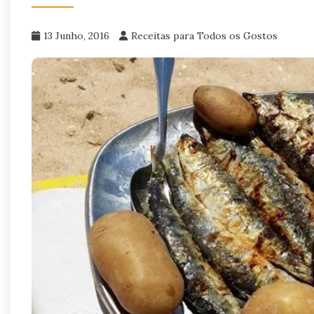
13 Junho, 2016
Receitas para Todos os Gostos