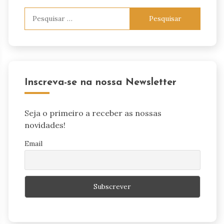
Pesquisar
por:
Inscreva-se na nossa Newsletter
Seja o primeiro a receber as nossas
novidades!
Email