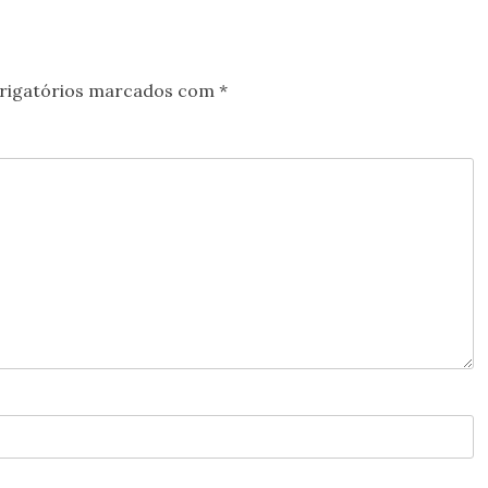
rigatórios marcados com
*