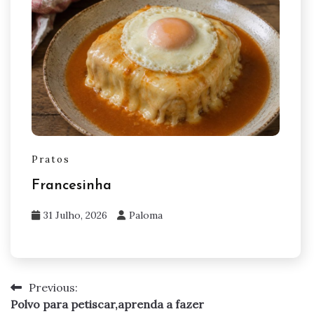
Pratos
Francesinha
31 Julho, 2026
Paloma
Previous:
Navegação
Polvo para petiscar,aprenda a fazer