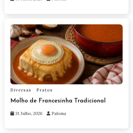
Diversas
Pratos
Molho de Francesinha Tradicional
31 Julho, 2026
Paloma