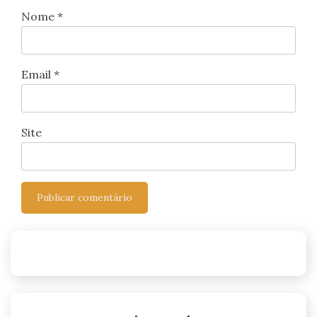
Nome
*
Email
*
Site