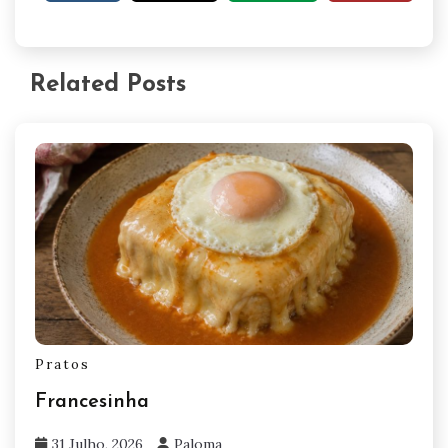
Related Posts
Pratos
Francesinha
31 Julho, 2026
Paloma