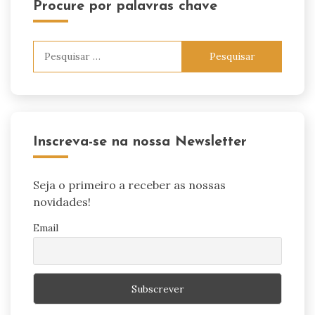
Procure por palavras chave
Pesquisar
por:
Inscreva-se na nossa Newsletter
Seja o primeiro a receber as nossas
novidades!
Email