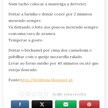
Num tacho colocar a manteiga a derreter.
Deitar a farinha e deixar cozer por 2 minutos
mexendo sempre.
Vá deitando o leite aos poucos mexendo sempre
com uma vara de arames.
Temperar a gosto.
Deitar o béchamel por cima dos cannelonis e
polvilhar com o queijo mozarella ralado.
Levar ao forno médio por 40 minutos ou até que
esteja dourado.
Fonte:
http://bembons.blogspot.pt
Avalie esta receita