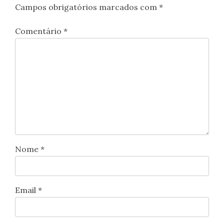
Campos obrigatórios marcados com
*
Comentário
*
Nome
*
Email
*