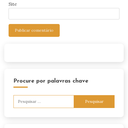
Site
Procure por palavras chave
Pesquisar
por: