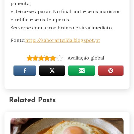
pimenta,
e deixa-se apurar. No final junta-se os mariscos
e retifica-se os temperos.
Serve-se com arroz branco e sirva imediato.
Fonte:
http://saborarteilda.blogspot.pt
Avaliação global
Related Posts