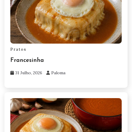
Pratos
Francesinha
31 Julho, 2026
Paloma