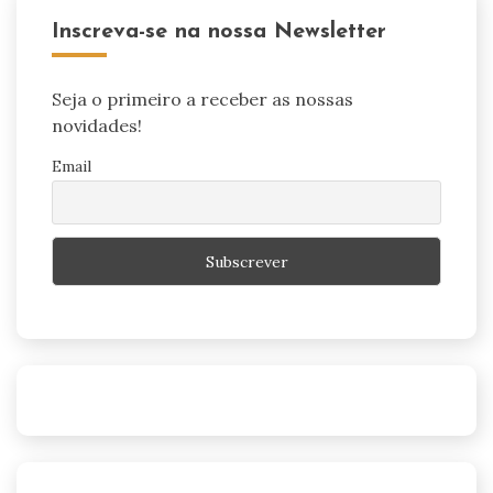
Inscreva-se na nossa Newsletter
Seja o primeiro a receber as nossas
novidades!
Email