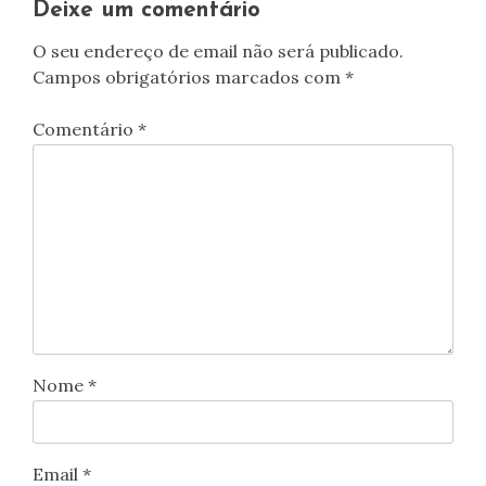
Deixe um comentário
O seu endereço de email não será publicado.
Campos obrigatórios marcados com
*
Comentário
*
Nome
*
Email
*