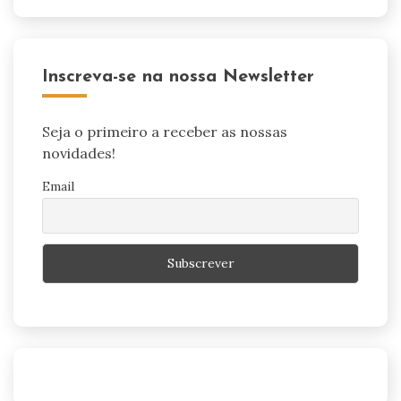
Inscreva-se na nossa Newsletter
Seja o primeiro a receber as nossas
novidades!
Email