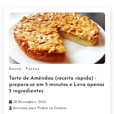
Doces
Tartes
Tarte de Amêndoa (receita rápida) -
prepara-se em 5 minutos e Leva apenas
5 ingredientes
28 Novembro, 2024
Receitas para Todos os Gostos