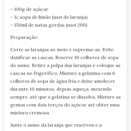
– 100g de açúcar
– 1c.sopa de limão (usei de laranja)
– 150ml de natas gordas (usei 200)
Preparação:
Corte as laranjas ao meio e esprema-as. Evite
danificar as cascas. Reserve 10 colheres de sopa
do sumo. Retire a polpa das laranjas e coloque as
cascas no frigorífico. Misture a gelatina com 6
colheres de sopa de água fria e deixe amolecer
durante 10 minutos, depois aqueça, mexendo
sempre, até que a gelatina se dissolva. Misture as
gemas com dois terços do açúcar até obter uma
mistura cremosa.
Junte o sumo da laranja que reservou e a