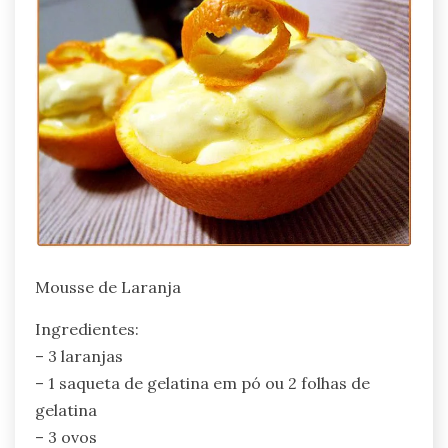
Mousse de Laranja
Ingredientes:
– 3 laranjas
– 1 saqueta de gelatina em pó ou 2 folhas de
gelatina
– 3 ovos