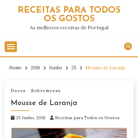
Skip
RECEITAS PARA TODOS
to
OS GOSTOS
content
As melhores receitas de Portugal
Home
2016
Junho
25
Mousse de Laranja
Doces
Sobremesas
Mousse de Laranja
25 Junho, 2016
Receitas para Todos os Gostos