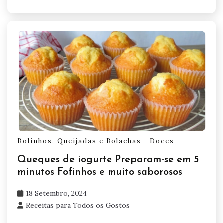
Bolinhos, Queijadas e Bolachas
Doces
Queques de iogurte Preparam-se em 5
minutos Fofinhos e muito saborosos
18 Setembro, 2024
Receitas para Todos os Gostos