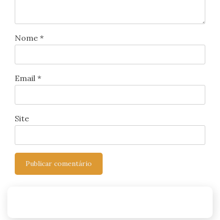
Nome
*
Email
*
Site