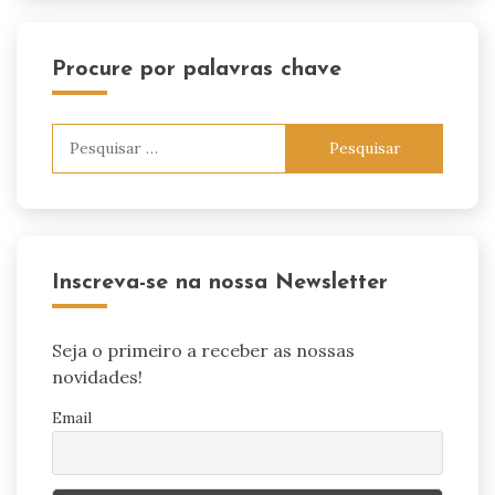
Procure por palavras chave
Pesquisar
por:
Inscreva-se na nossa Newsletter
Seja o primeiro a receber as nossas
novidades!
Email