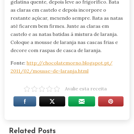
gelatina quente, depois leve ao frigorífico. Bata
as claras em castelo e depois incorpore o
restante açúcar, mexendo sempre. Bata as natas
até ficarem bem firmes. Junte as claras em
castelo e as natas batidas á mistura de laranja.
Coloque a mousse de laranja nas cascas frias e
decore com raspas de casca de laranja.
Fonte:
http://
chocolatemorno.blogspot.pt/
2011/02/
mousse-de-laranja.html
Avalie esta receita
Related Posts