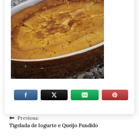
Previous:
Navegação
Tigelada de Iogurte e Queijo Fundido
de