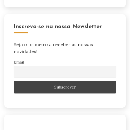
Inscreva-se na nossa Newsletter
Seja o primeiro a receber as nossas
novidades!
Email