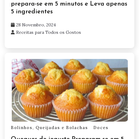
prepara-se em 5 minutos e Leva apenas
5 ingredientes
28 Novembro, 2024
Receitas para Todos os Gostos
Bolinhos, Queijadas e Bolachas
Doces