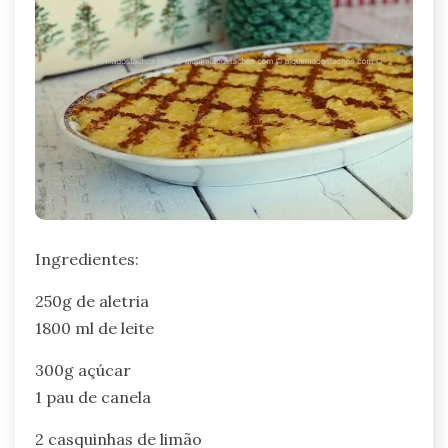
Ingredientes:
250g de aletria
1800 ml de leite
300g açúcar
1 pau de canela
2 casquinhas de limão