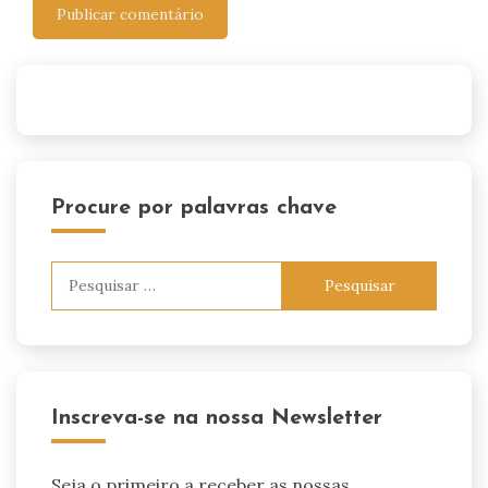
Procure por palavras chave
Pesquisar
por:
Inscreva-se na nossa Newsletter
Seja o primeiro a receber as nossas