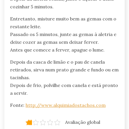
cozinhar 5 minutos.
Entretanto, misture muito bem as gemas com o
restante leite.
Passado os 5 minutos, junte as gemas à aletria e
deixe cozer as gemas sem deixar ferver.
Antes que comece a ferver, apague o lume.
Depois da casca de limão e o pau de canela
retirados, sirva num prato grande e fundo ou em
tacinhas.
Depois de frio, polvilhe com canela e está pronto
a servir.
Fonte:
http://www.alquimiadostachos.com
Avaliação global