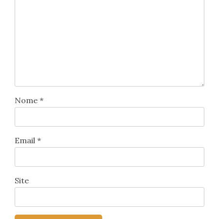
Nome
*
Email
*
Site