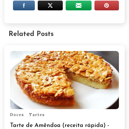
Related Posts
Doces
Tartes
Tarte de Amêndoa (receita rápida) -