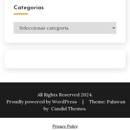
Categorias
Categorias
All Rights Reserved 2024.
Proudly powered by WordPress
|
Theme: Palawan
by
Candid Themes
.
Privacy Policy