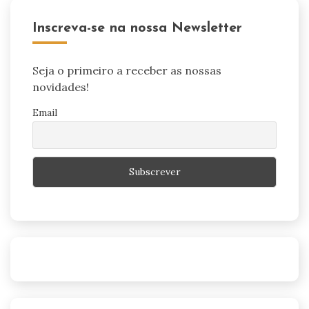
Inscreva-se na nossa Newsletter
Seja o primeiro a receber as nossas
novidades!
Email