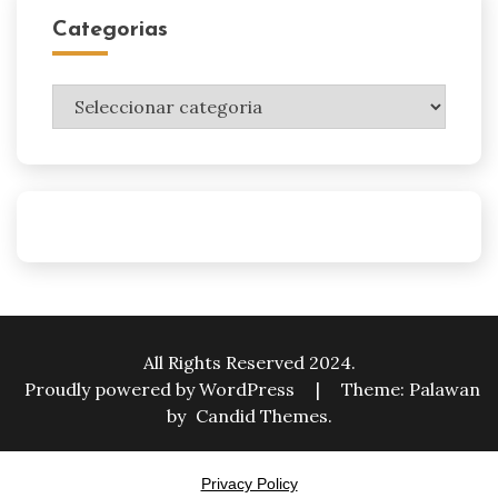
Categorias
Categorias
All Rights Reserved 2024.
Proudly powered by WordPress
|
Theme: Palawan
by
Candid Themes
.
Privacy Policy