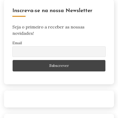
Inscreva-se na nossa Newsletter
Seja o primeiro a receber as nossas
novidades!
Email