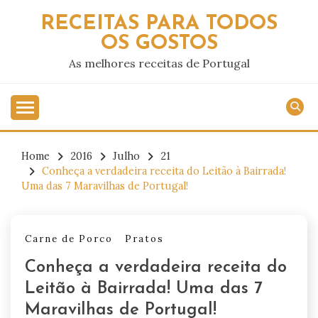
Skip
RECEITAS PARA TODOS
to
OS GOSTOS
content
As melhores receitas de Portugal
Home
2016
Julho
21
Conheça a verdadeira receita do Leitão à Bairrada!
Uma das 7 Maravilhas de Portugal!
Carne de Porco
Pratos
Conheça a verdadeira receita do
Leitão à Bairrada! Uma das 7
Maravilhas de Portugal!