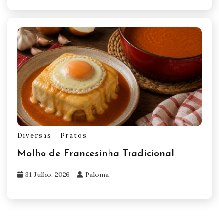
Diversas
Pratos
Molho de Francesinha Tradicional
31 Julho, 2026
Paloma