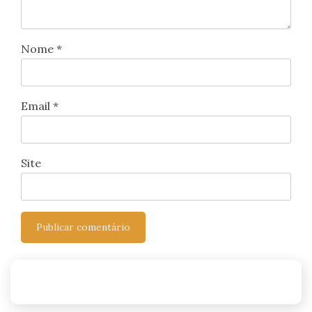
Nome
*
Email
*
Site