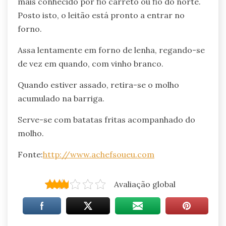
mais conhecido por fio carreto ou fio do norte.
Posto isto, o leitão está pronto a entrar no
forno.
Assa lentamente em forno de lenha, regando-se
de vez em quando, com vinho branco.
Quando estiver assado, retira-se o molho
acumulado na barriga.
Serve-se com batatas fritas acompanhado do
molho.
Fonte:
http://www.achefsoueu.com
Avaliação global