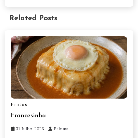
Related Posts
Pratos
Francesinha
31 Julho, 2026
Paloma