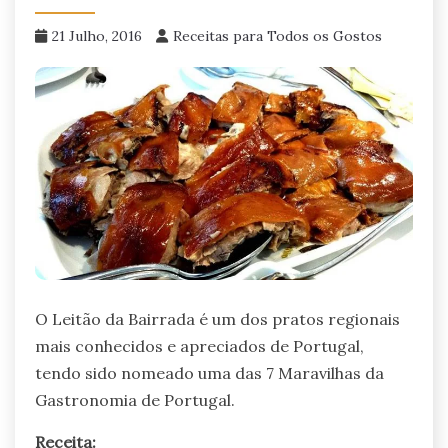
21 Julho, 2016
Receitas para Todos os Gostos
O Leitão da Bairrada é um dos pratos regionais
mais conhecidos e apreciados de Portugal,
tendo sido nomeado uma das 7 Maravilhas da
Gastronomia de Portugal.
Receita: