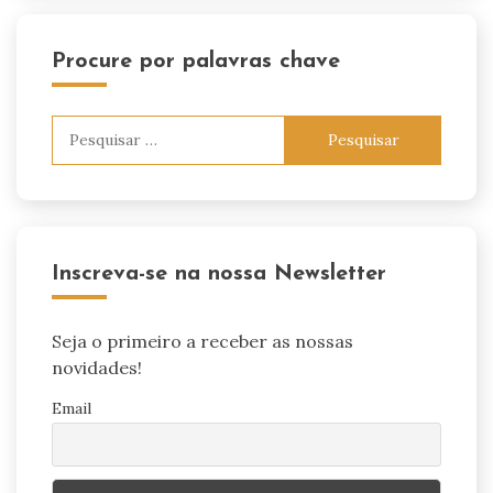
Procure por palavras chave
Pesquisar
por:
Inscreva-se na nossa Newsletter
Seja o primeiro a receber as nossas
novidades!
Email