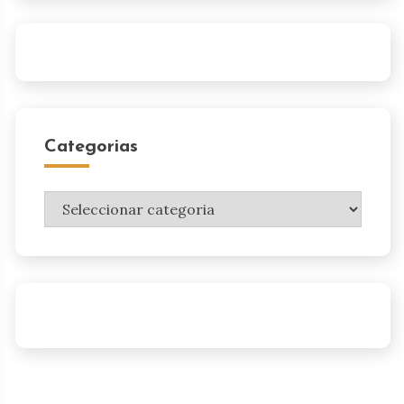
Categorias
Categorias