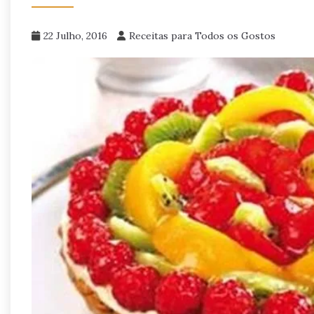
22 Julho, 2016
Receitas para Todos os Gostos