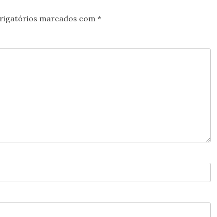
rigatórios marcados com
*