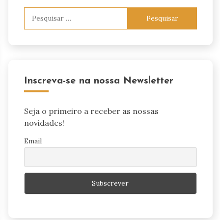
Pesquisar
por:
Inscreva-se na nossa Newsletter
Seja o primeiro a receber as nossas
novidades!
Email