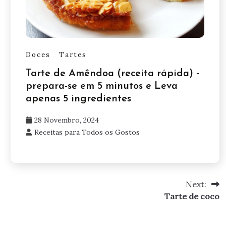
Doces
Tartes
Tarte de Amêndoa (receita rápida) -
prepara-se em 5 minutos e Leva
apenas 5 ingredientes
28 Novembro, 2024
Receitas para Todos os Gostos
Next:
Tarte de coco