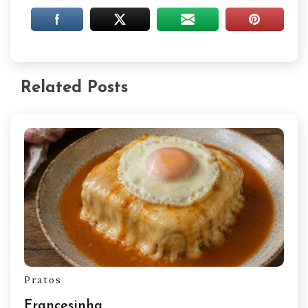
Related Posts
Pratos
Francesinha