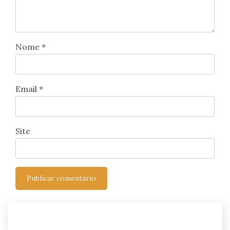
Nome
*
Email
*
Site