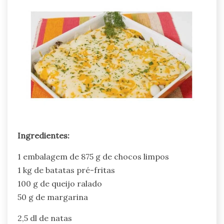
Ingredientes:
1 embalagem de 875 g de chocos limpos
1 kg de batatas pré-fritas
100 g de queijo ralado
50 g de margarina
2,5 dl de natas