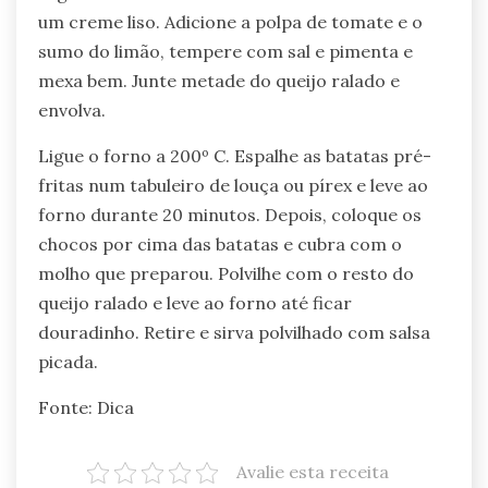
um creme liso. Adicione a polpa de tomate e o
sumo do limão, tempere com sal e pimenta e
mexa bem. Junte metade do queijo ralado e
envolva.
Ligue o forno a 200º C. Espalhe as batatas pré-
fritas num tabuleiro de louça ou pírex e leve ao
forno durante 20 minutos. Depois, coloque os
chocos por cima das batatas e cubra com o
molho que preparou. Polvilhe com o resto do
queijo ralado e leve ao forno até ficar
douradinho. Retire e sirva polvilhado com salsa
picada.
Fonte: Dica
Avalie esta receita