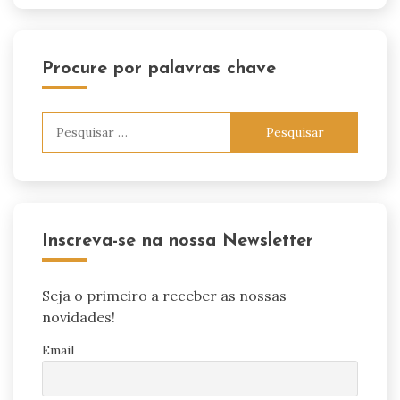
Procure por palavras chave
Pesquisar
por:
Inscreva-se na nossa Newsletter
Seja o primeiro a receber as nossas
novidades!
Email