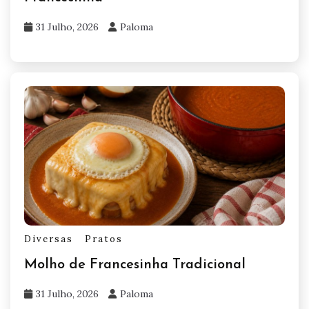
31 Julho, 2026
Paloma
Diversas
Pratos
Molho de Francesinha Tradicional
31 Julho, 2026
Paloma