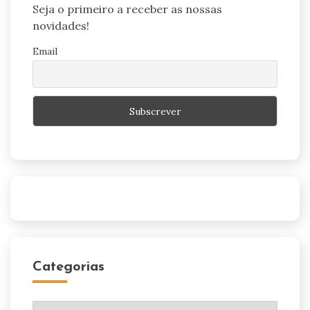
Seja o primeiro a receber as nossas
novidades!
Email
Categorias
Categorias