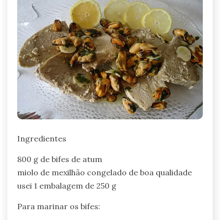
Ingredientes
800 g de bifes de atum
miolo de mexilhão congelado de boa qualidade
usei 1 embalagem de 250 g
Para marinar os bifes: