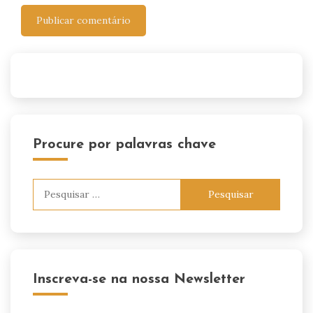
Procure por palavras chave
Pesquisar
por:
Inscreva-se na nossa Newsletter