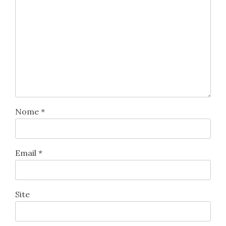
Nome
*
Email
*
Site