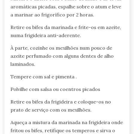
aromáticas picadas, espalhe sobre o atum e leve
a marinar ao frigorífico por 2 horas.
Retire os bifes da marinada e frite-os em azeite,
numa frigideira anti-aderente.
À parte, cozinhe os mexilhões num pouco de
azeite perfumado com alguns dentes de alho
laminados.
Tempere com sal e pimenta .
Polvilhe com salsa ou coentros picados
Retire os bifes da frigideira e coloque-os no
prato de serviço com os mexilhões.
Aqueça a mistura da marinada na frigideira onde
fritou os bifes, retifique os temperos e sirva o