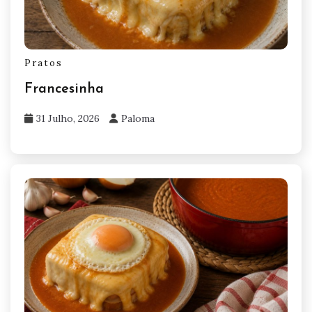
Pratos
Francesinha
31 Julho, 2026
Paloma