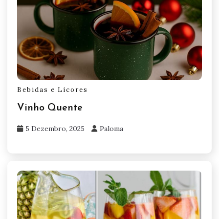
Bebidas e Licores
Vinho Quente
5 Dezembro, 2025
Paloma