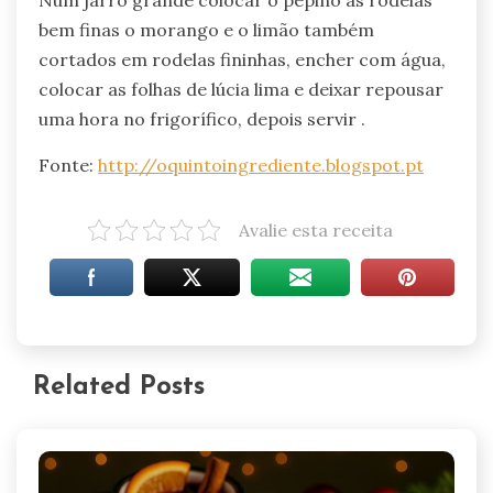
bem finas o morango e o limão também
cortados em rodelas fininhas, encher com água,
colocar as folhas de lúcia lima e deixar repousar
uma hora no frigorífico, depois servir .
Fonte:
http://oquintoingrediente.blogspot.pt
Avalie esta receita
Related Posts