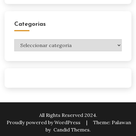
Categorias
Categorias
All Rights Reserved 2024.
Proudly powered by WordPress
|
Theme: Palawan
by
Candid Themes
.