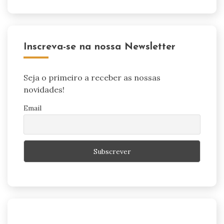
Inscreva-se na nossa Newsletter
Seja o primeiro a receber as nossas
novidades!
Email