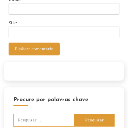
Site
Procure por palavras chave
Pesquisar
por: