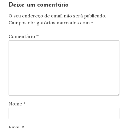
Deixe um comentário
O seu endereço de email não será publicado.
Campos obrigatórios marcados com
*
Comentário
*
Nome
*
Email
*