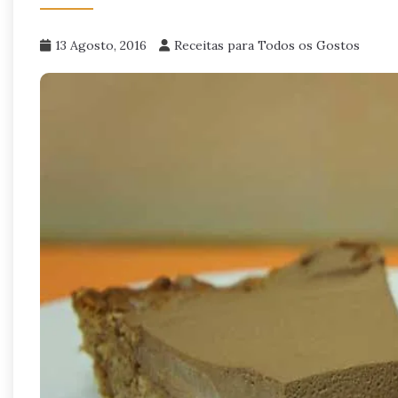
13 Agosto, 2016
Receitas para Todos os Gostos