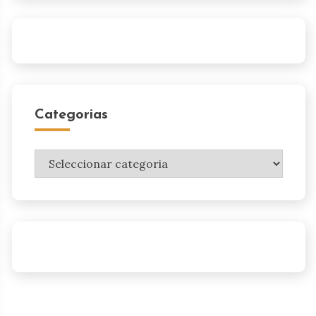
Categorias
Categorias