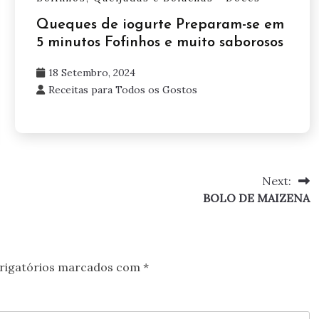
Queques de iogurte Preparam-se em
5 minutos Fofinhos e muito saborosos
18 Setembro, 2024
Receitas para Todos os Gostos
Next:
BOLO DE MAIZENA
rigatórios marcados com
*