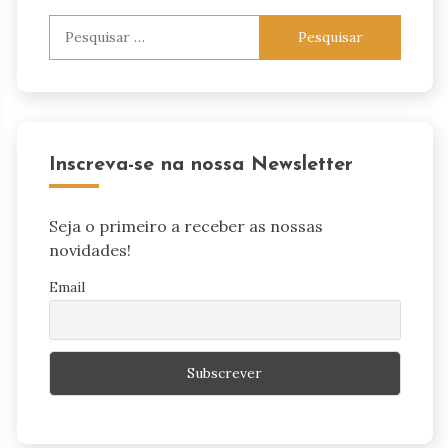
Pesquisar
por:
Inscreva-se na nossa Newsletter
Seja o primeiro a receber as nossas
novidades!
Email