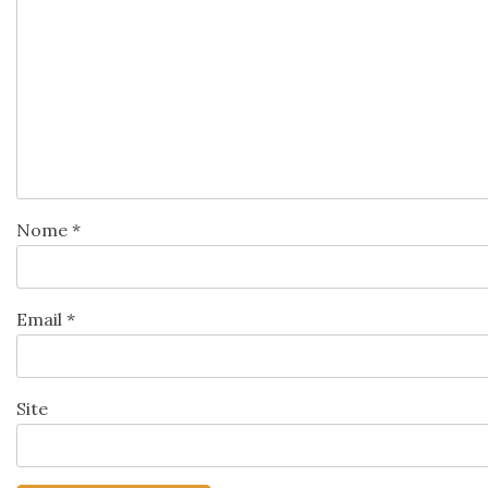
Nome
*
Email
*
Site