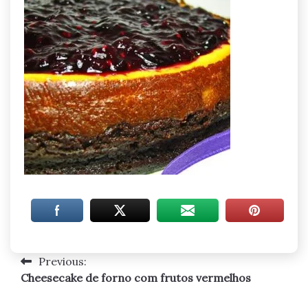
Previous:
Navegação
Cheesecake de forno com frutos vermelhos
de