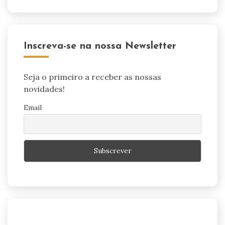
Inscreva-se na nossa Newsletter
Seja o primeiro a receber as nossas
novidades!
Email