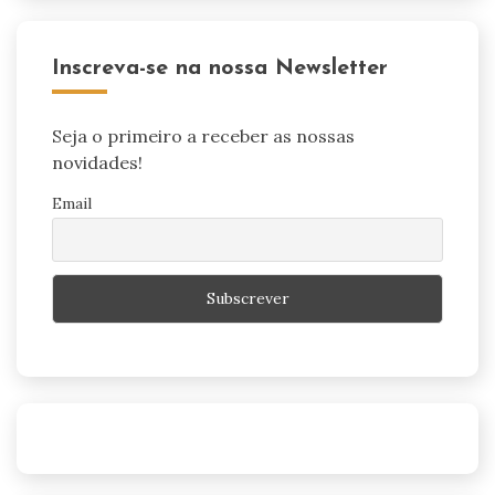
Inscreva-se na nossa Newsletter
Seja o primeiro a receber as nossas
novidades!
Email