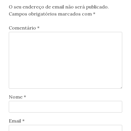
O seu endereço de email não será publicado.
Campos obrigatórios marcados com
*
Comentário
*
Nome
*
Email
*