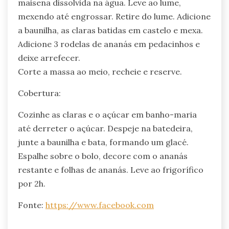
maisena dissolvida na água. Leve ao lume,
mexendo até engrossar. Retire do lume. Adicione
a baunilha, as claras batidas em castelo e mexa.
Adicione 3 rodelas de ananás em pedacinhos e
deixe arrefecer.
Corte a massa ao meio, recheie e reserve.
Cobertura:
Cozinhe as claras e o açúcar em banho-maria
até derreter o açúcar. Despeje na batedeira,
junte a baunilha e bata, formando um glacé.
Espalhe sobre o bolo, decore com o ananás
restante e folhas de ananás. Leve ao frigorífico
por 2h.
Fonte:
https://www.facebook.com