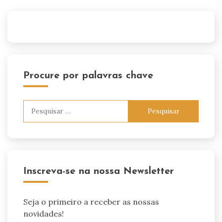
Procure por palavras chave
Pesquisar
por:
Inscreva-se na nossa Newsletter
Seja o primeiro a receber as nossas
novidades!