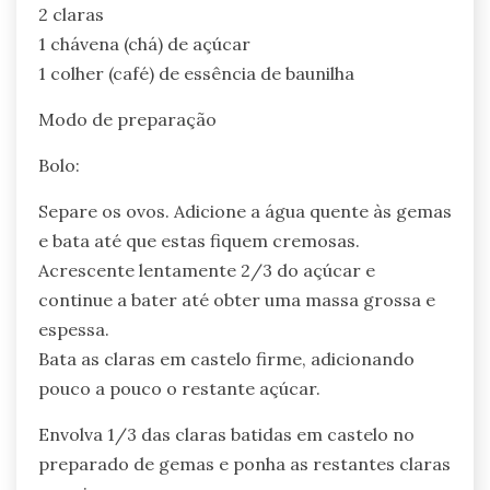
2 claras
1 chávena (chá) de açúcar
1 colher (café) de essência de baunilha
Modo de preparação
Bolo:
Separe os ovos. Adicione a água quente às gemas
e bata até que estas fiquem cremosas.
Acrescente lentamente 2/3 do açúcar e
continue a bater até obter uma massa grossa e
espessa.
Bata as claras em castelo firme, adicionando
pouco a pouco o restante açúcar.
Envolva 1/3 das claras batidas em castelo no
preparado de gemas e ponha as restantes claras