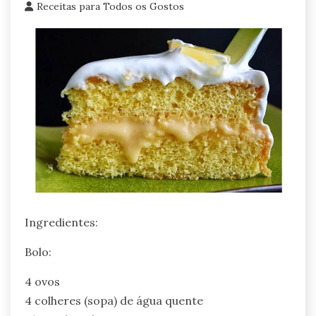
Receitas para Todos os Gostos
Ingredientes:
Bolo:
4 ovos
4 colheres (sopa) de água quente