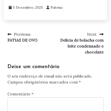
5 Dezembro, 2025
Paloma
Previous:
Next:
Navegação
FATIAS DE OVO
Delicia de bolacha com
de
leite condensado e
chocolate
artigos
Deixe um comentário
O seu endereço de email não será publicado.
Campos obrigatórios marcados com
*
Comentário
*