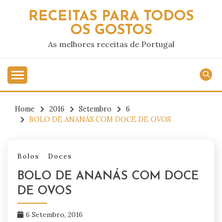
Skip
RECEITAS PARA TODOS
to
OS GOSTOS
content
As melhores receitas de Portugal
Home
2016
Setembro
6
BOLO DE ANANÁS COM DOCE DE OVOS
Bolos
Doces
BOLO DE ANANÁS COM DOCE
DE OVOS
6 Setembro, 2016