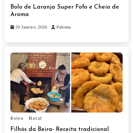
Bolo de Laranja Super Fofo e Cheio de
Aroma
20 Janeiro, 2026
Paloma
Bolos
Natal
Filhós da Beira- Receita tradicional