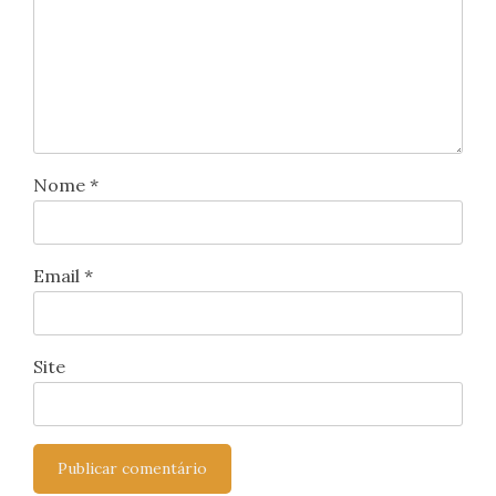
Nome
*
Email
*
Site