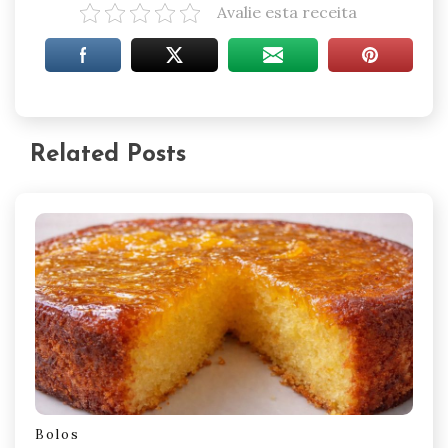
Avalie esta receita
Related Posts
Bolos