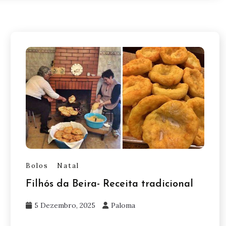
Bolos
Natal
Filhós da Beira- Receita tradicional
5 Dezembro, 2025
Paloma