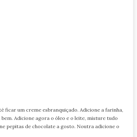
 ficar um creme esbranquiçado. Adicione a farinha,
bem. Adicione agora o óleo e o leite, misture tudo
ne pepitas de chocolate a gosto. Noutra adicione o