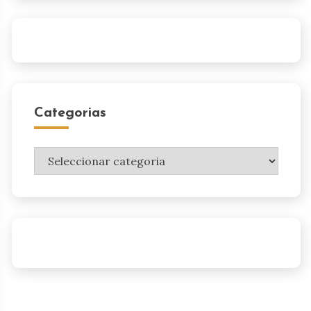
Categorias
Categorias