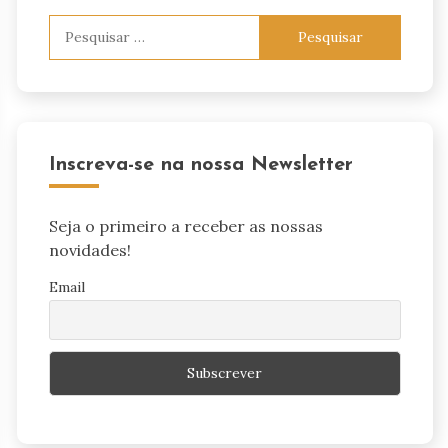
Pesquisar
por:
Inscreva-se na nossa Newsletter
Seja o primeiro a receber as nossas
novidades!
Email