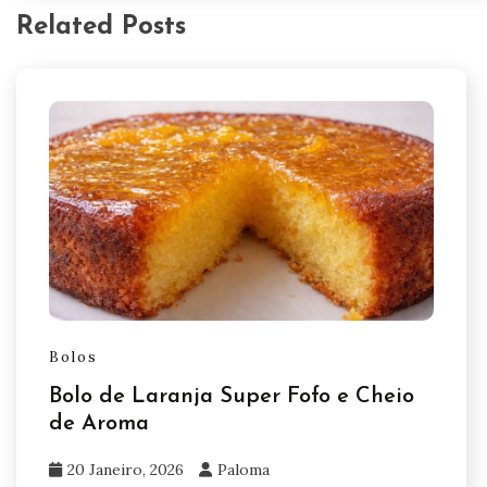
Related Posts
Bolos
Bolo de Laranja Super Fofo e Cheio
de Aroma
20 Janeiro, 2026
Paloma