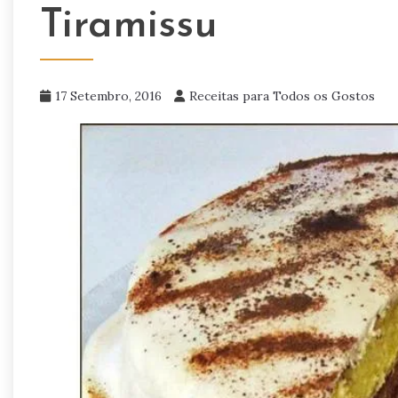
Tiramissu
17 Setembro, 2016
Receitas para Todos os Gostos