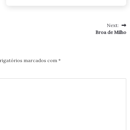
Next:
Broa de Milho
rigatórios marcados com
*