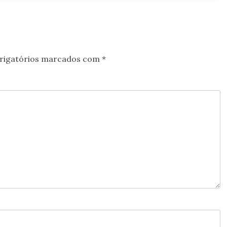
rigatórios marcados com
*