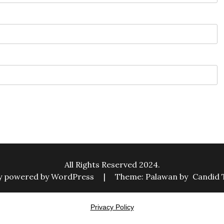
All Rights Reserved 2024.
y powered by WordPress
|
Theme: Palawan by
Candid
Privacy Policy