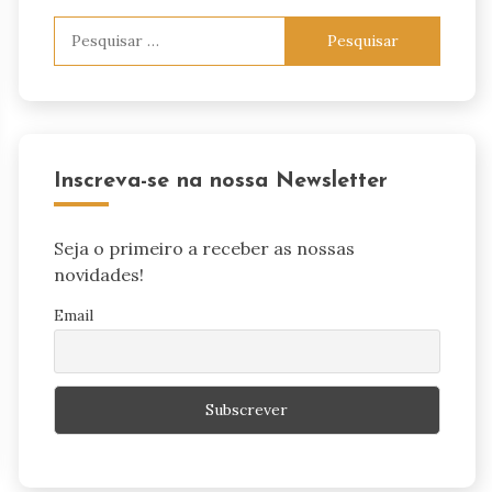
Pesquisar
por:
Inscreva-se na nossa Newsletter
Seja o primeiro a receber as nossas
novidades!
Email