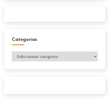
Categorias
Categorias