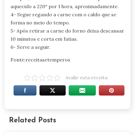
aquecido a 220° por 1 hora, aproximadamente.
4- Segue regando a carne com o caldo que se
forma no meio do tempo.
5- Após retirar a carne do forno deixa descansar
10 minutos e corta em fatias.
6- Serve a seguir.
Fonte:receitasetemperos
Avalie esta receita
Related Posts