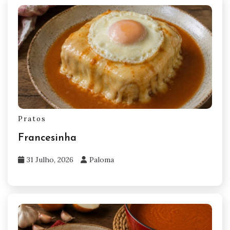
Pratos
Francesinha
31 Julho, 2026
Paloma