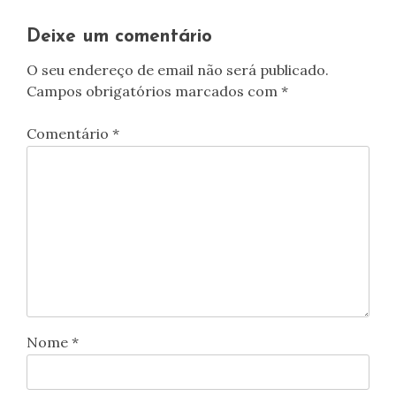
Deixe um comentário
O seu endereço de email não será publicado.
Campos obrigatórios marcados com
*
Comentário
*
Nome
*