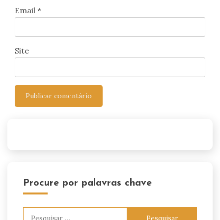
Email
*
Site
Procure por palavras chave
Pesquisar