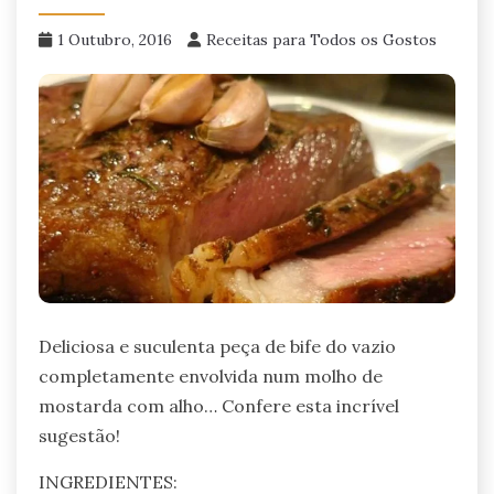
1 Outubro, 2016
Receitas para Todos os Gostos
Deliciosa e suculenta peça de bife do vazio
completamente envolvida num molho de
mostarda com alho… Confere esta incrível
sugestão!
INGREDIENTES: