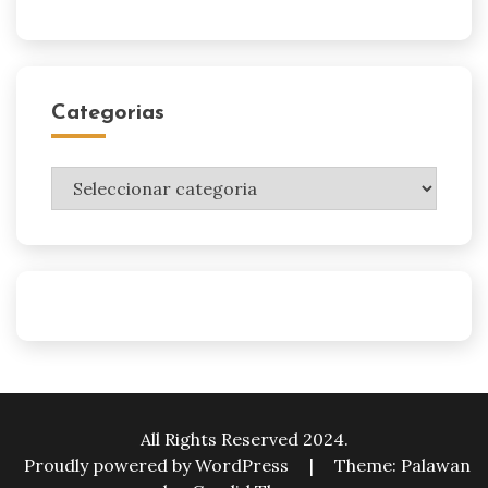
Categorias
Categorias
All Rights Reserved 2024.
Proudly powered by WordPress
|
Theme: Palawan