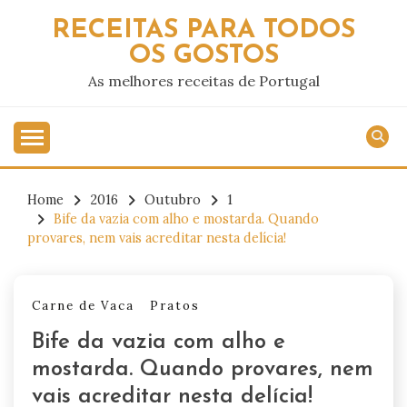
Skip
RECEITAS PARA TODOS
to
OS GOSTOS
content
As melhores receitas de Portugal
Home
2016
Outubro
1
Bife da vazia com alho e mostarda. Quando
provares, nem vais acreditar nesta delícia!
Carne de Vaca
Pratos
Bife da vazia com alho e
mostarda. Quando provares, nem
vais acreditar nesta delícia!