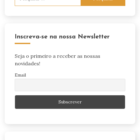
por:
Inscreva-se na nossa Newsletter
Seja o primeiro a receber as nossas
novidades!
Email