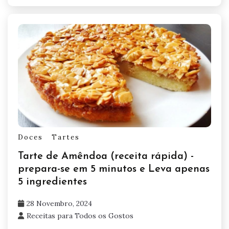
Doces
Tartes
Tarte de Amêndoa (receita rápida) -
prepara-se em 5 minutos e Leva apenas
5 ingredientes
28 Novembro, 2024
Receitas para Todos os Gostos