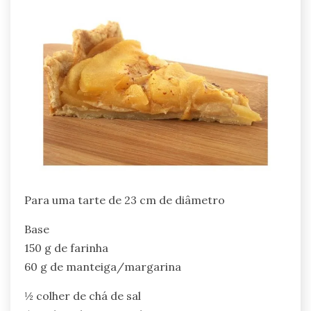
Para uma tarte de 23 cm de diâmetro
Base
150 g de farinha
60 g de manteiga/margarina
½ colher de chá de sal