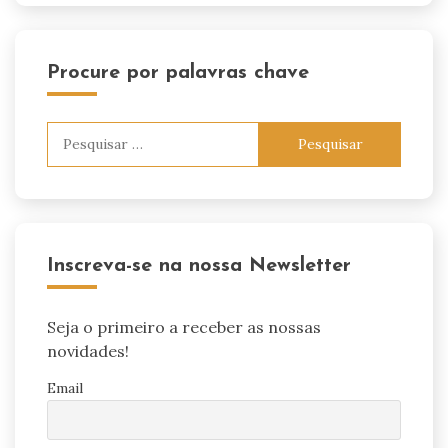
Procure por palavras chave
Pesquisar
por:
Inscreva-se na nossa Newsletter
Seja o primeiro a receber as nossas
novidades!
Email