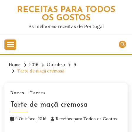
Skip
RECEITAS PARA TODOS
to
OS GOSTOS
content
As melhores receitas de Portugal
Home
2016
Outubro
9
Tarte de maçã cremosa
Doces
Tartes
Tarte de maçã cremosa
9 Outubro, 2016
Receitas para Todos os Gostos