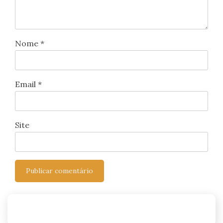
Nome
*
Email
*
Site