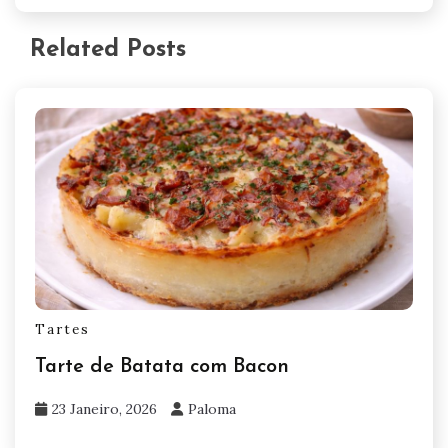
Related Posts
Tartes
Tarte de Batata com Bacon
23 Janeiro, 2026
Paloma