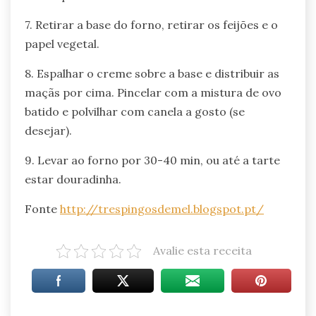
7. Retirar a base do forno, retirar os feijões e o
papel vegetal.
8. Espalhar o creme sobre a base e distribuir as
maçãs por cima. Pincelar com a mistura de ovo
batido e polvilhar com canela a gosto (se
desejar).
9. Levar ao forno por 30-40 min, ou até a tarte
estar douradinha.
Fonte
http://trespingosdemel.blogspot.pt/
Avalie esta receita