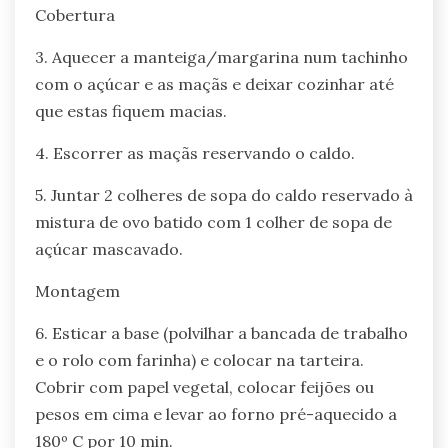
Cobertura
3. Aquecer a manteiga/margarina num tachinho
com o açúcar e as maçãs e deixar cozinhar até
que estas fiquem macias.
4. Escorrer as maçãs reservando o caldo.
5. Juntar 2 colheres de sopa do caldo reservado à
mistura de ovo batido com 1 colher de sopa de
açúcar mascavado.
Montagem
6. Esticar a base (polvilhar a bancada de trabalho
e o rolo com farinha) e colocar na tarteira.
Cobrir com papel vegetal, colocar feijões ou
pesos em cima e levar ao forno pré-aquecido a
180º C por 10 min.