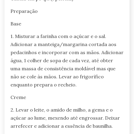
Preparação
Base
1. Misturar a farinha com o açúcar e o sal.
Adicionar a manteiga/margarina cortada aos
pedacinhos e incorporar com as mãos. Adicionar
água, 1 colher de sopa de cada vez, até obter
uma massa de consistência moldável mas que
não se cole às mãos. Levar ao frigorífico
enquanto prepara o recheio.
Creme
2. Levar o leite, o amido de milho, a gema e o
açúcar ao lume, mexendo até engrossar. Deixar
arrefecer e adicionar a essência de baunilha.