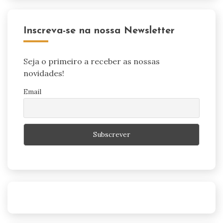
Inscreva-se na nossa Newsletter
Seja o primeiro a receber as nossas
novidades!
Email