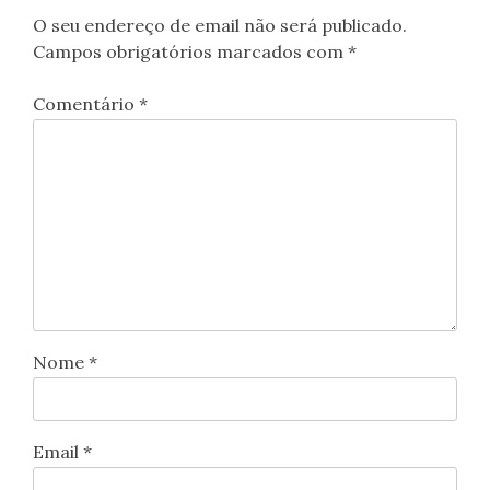
O seu endereço de email não será publicado.
Campos obrigatórios marcados com
*
Comentário
*
Nome
*
Email
*