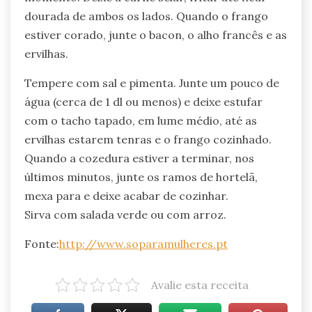
dourada de ambos os lados. Quando o frango
estiver corado, junte o bacon, o alho francês e as
ervilhas.
Tempere com sal e pimenta. Junte um pouco de
água (cerca de 1 dl ou menos) e deixe estufar
com o tacho tapado, em lume médio, até as
ervilhas estarem tenras e o frango cozinhado.
Quando a cozedura estiver a terminar, nos
últimos minutos, junte os ramos de hortelã,
mexa para e deixe acabar de cozinhar.
Sirva com salada verde ou com arroz.
Fonte:
http://www.soparamulheres.pt
Avalie esta receita