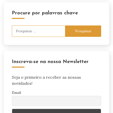
Procure por palavras chave
Pesquisar
por:
Inscreva-se na nossa Newsletter
Seja o primeiro a receber as nossas
novidades!
Email