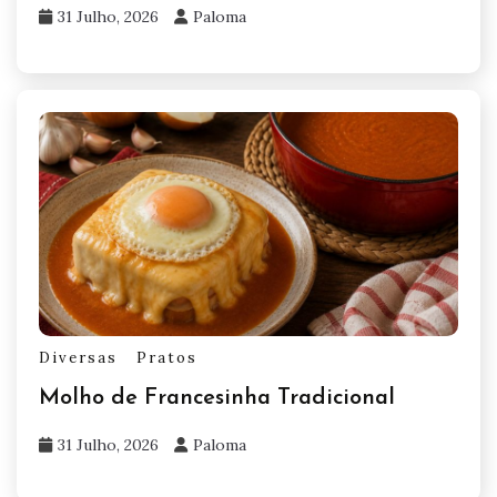
31 Julho, 2026
Paloma
Diversas
Pratos
Molho de Francesinha Tradicional
31 Julho, 2026
Paloma