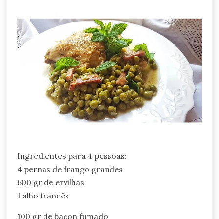
Ingredientes para 4 pessoas:
4 pernas de frango grandes
600 gr de ervilhas
1 alho francês
100 gr de bacon fumado