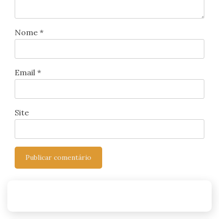
Nome
*
Email
*
Site