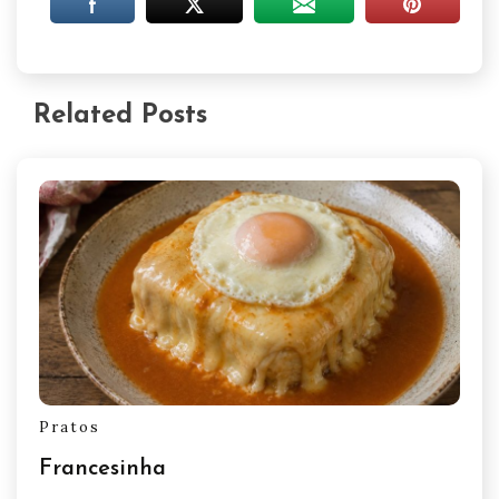
Related Posts
Pratos
Francesinha