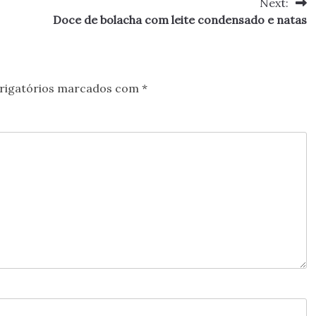
Next:
Doce de bolacha com leite condensado e natas
rigatórios marcados com
*