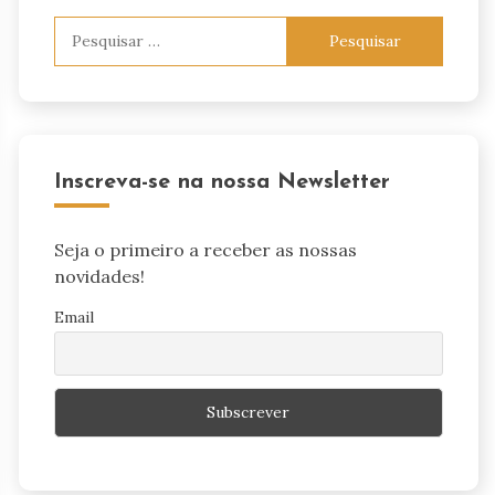
Pesquisar
por:
Inscreva-se na nossa Newsletter
Seja o primeiro a receber as nossas
novidades!
Email