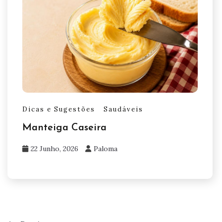
Dicas e Sugestões
Saudáveis
Manteiga Caseira
22 Junho, 2026
Paloma