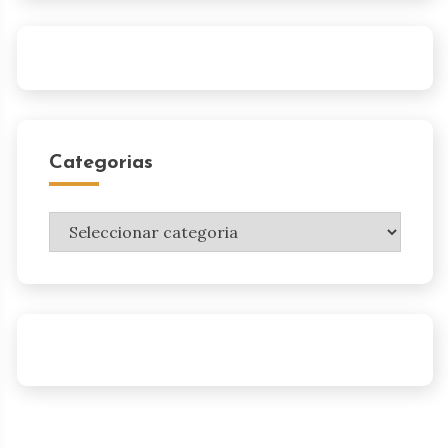
Categorias
Categorias