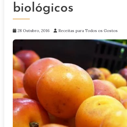
biológicos
28 Outubro, 2016
Receitas para Todos os Gostos