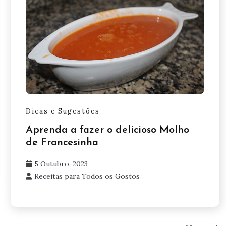
Dicas e Sugestões
Aprenda a fazer o delicioso Molho
de Francesinha
5 Outubro, 2023
Receitas para Todos os Gostos