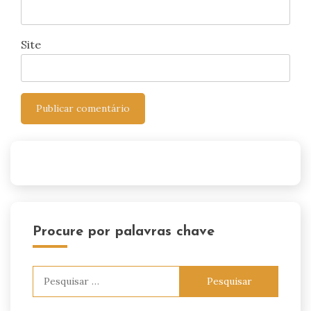
Site
Procure por palavras chave
Pesquisar
por: