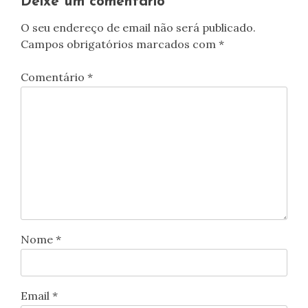
Deixe um comentário
O seu endereço de email não será publicado.
Campos obrigatórios marcados com
*
Comentário
*
Nome
*
Email
*