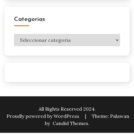
Categorias
Categorias
All Rights Reserved 2024.
Proudly powered by WordPress
|
Theme: Palawan
by
Candid Themes
.