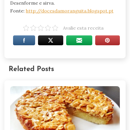
Desenforme e sirva.
Fonte:
http://docesdamoranguita.blogspot.pt
Avalie esta receita
Related Posts