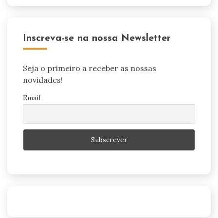
Inscreva-se na nossa Newsletter
Seja o primeiro a receber as nossas
novidades!
Email