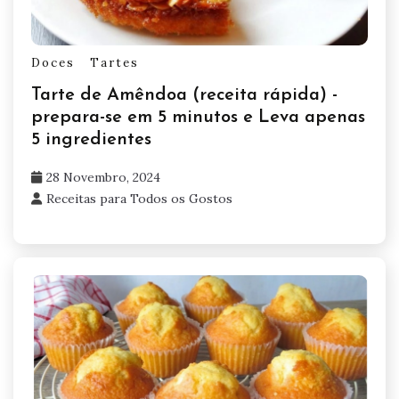
Doces
Tartes
Tarte de Amêndoa (receita rápida) -
prepara-se em 5 minutos e Leva apenas
5 ingredientes
28 Novembro, 2024
Receitas para Todos os Gostos