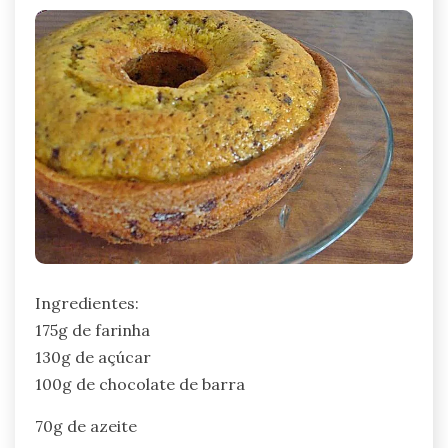
Ingredientes:
175g de farinha
130g de açúcar
100g de chocolate de barra
70g de azeite