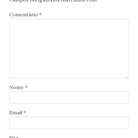
Comentário
*
Nome
*
Email
*
Site