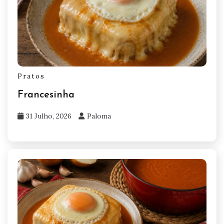
Pratos
Francesinha
31 Julho, 2026
Paloma