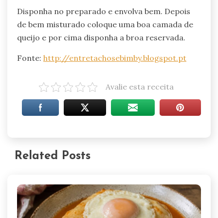
Disponha no preparado e envolva bem. Depois
de bem misturado coloque uma boa camada de
queijo e por cima disponha a broa reservada.
Fonte:
http://entretachosebimby.blogspot.pt
Avalie esta receita
Related Posts