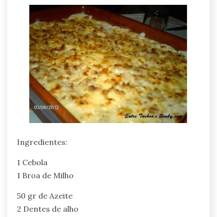
Ingredientes:
1 Cebola
1 Broa de Milho
50 gr de Azeite
2 Dentes de alho