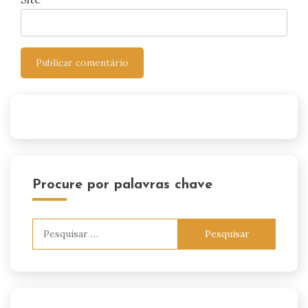
Procure por palavras chave
Pesquisar
por: