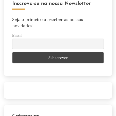
Inscreva-se na nossa Newsletter
Seja o primeiro a receber as nossas
novidades!
Email