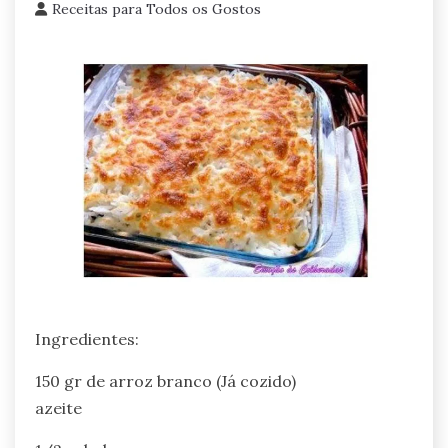
Receitas para Todos os Gostos
Ingredientes:
150 gr de arroz branco (Já cozido)
azeite