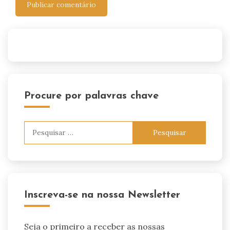
Procure por palavras chave
Pesquisar
por:
Inscreva-se na nossa Newsletter
Seja o primeiro a receber as nossas