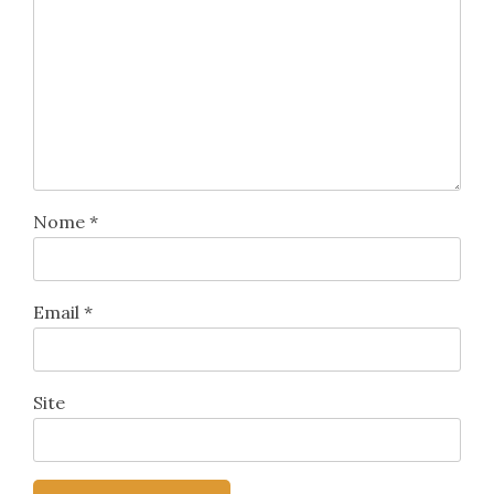
Nome
*
Email
*
Site