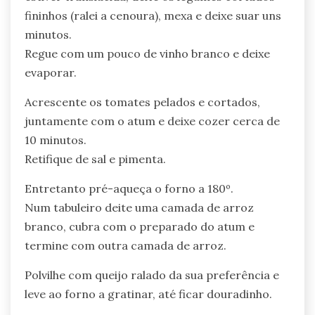
fininhos (ralei a cenoura), mexa e deixe suar uns
minutos.
Regue com um pouco de vinho branco e deixe
evaporar.
Acrescente os tomates pelados e cortados,
juntamente com o atum e deixe cozer cerca de
10 minutos.
Retifique de sal e pimenta.
Entretanto pré-aqueça o forno a 180º.
Num tabuleiro deite uma camada de arroz
branco, cubra com o preparado do atum e
termine com outra camada de arroz.
Polvilhe com queijo ralado da sua preferência e
leve ao forno a gratinar, até ficar douradinho.