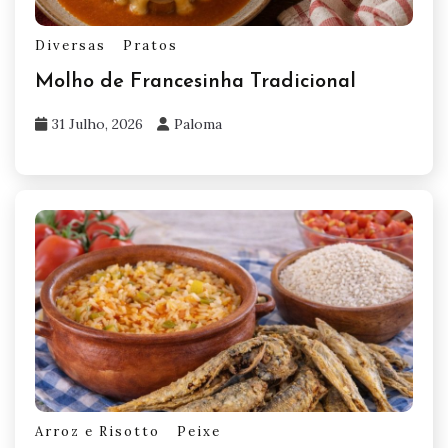
Diversas
Pratos
Molho de Francesinha Tradicional
31 Julho, 2026
Paloma
Arroz e Risotto
Peixe