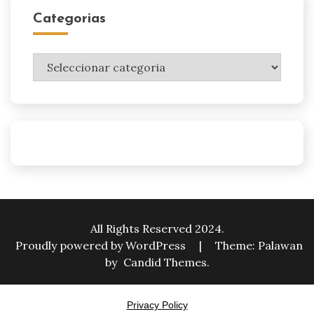
Categorias
Categorias
All Rights Reserved 2024.
Proudly powered by WordPress
|
Theme: Palawan
by
Candid Themes
.
Privacy Policy