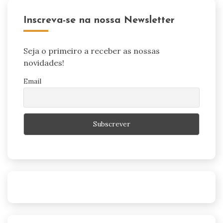
Inscreva-se na nossa Newsletter
Seja o primeiro a receber as nossas
novidades!
Email