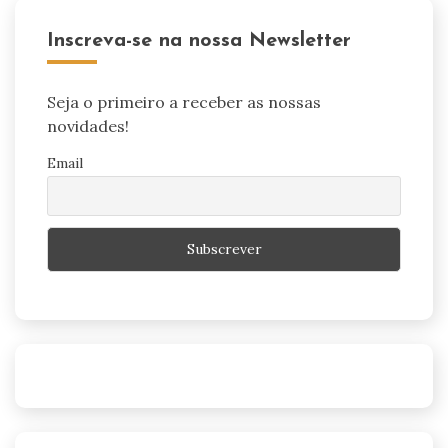
Inscreva-se na nossa Newsletter
Seja o primeiro a receber as nossas
novidades!
Email