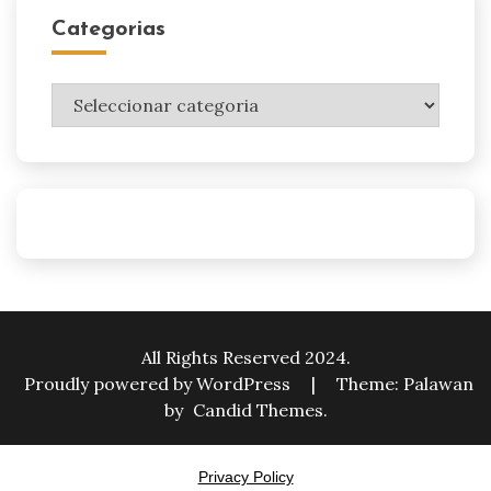
Categorias
Categorias
All Rights Reserved 2024.
Proudly powered by WordPress
|
Theme: Palawan
by
Candid Themes
.
Privacy Policy