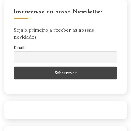
Inscreva-se na nossa Newsletter
Seja o primeiro a receber as nossas
novidades!
Email