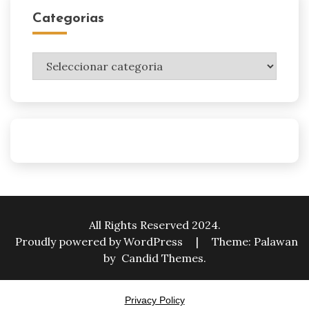
Categorias
Categorias
All Rights Reserved 2024.
Proudly powered by WordPress
|
Theme: Palawan
by
Candid Themes
.
Privacy Policy