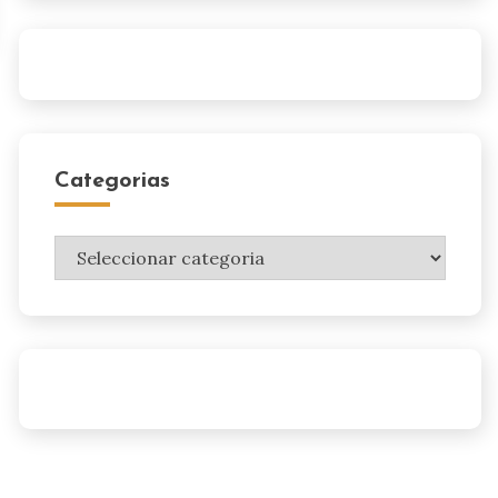
Categorias
Categorias