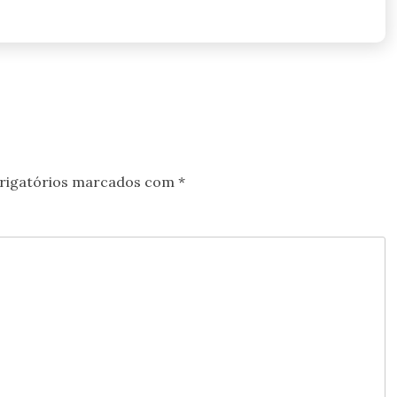
rigatórios marcados com
*