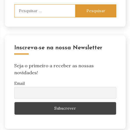
Pesquisar
por:
Inscreva-se na nossa Newsletter
Seja o primeiro a receber as nossas
novidades!
Email