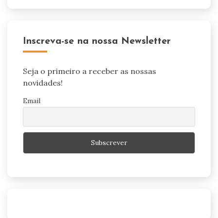
Inscreva-se na nossa Newsletter
Seja o primeiro a receber as nossas
novidades!
Email