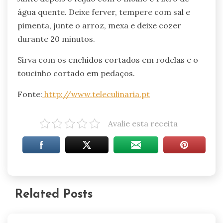
água quente. Deixe ferver, tempere com sal e
pimenta, junte o arroz, mexa e deixe cozer
durante 20 minutos.
Sirva com os enchidos cortados em rodelas e o
toucinho cortado em pedaços.
Fonte:
http://www.teleculinaria.pt
Avalie esta receita
Related Posts