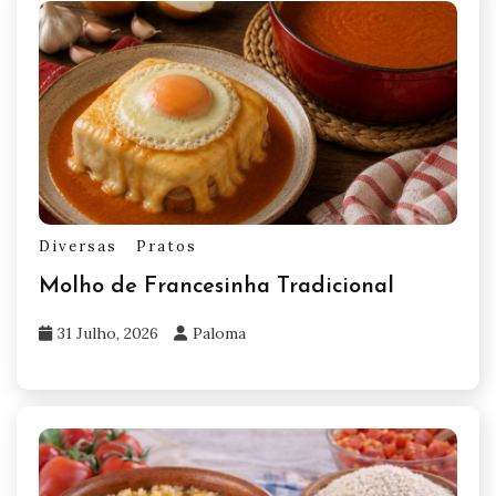
Diversas
Pratos
Molho de Francesinha Tradicional
31 Julho, 2026
Paloma