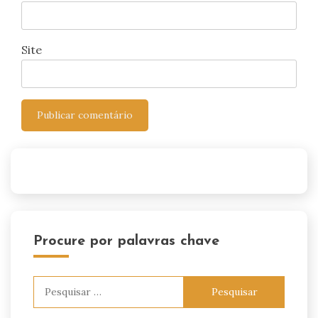
Site
Procure por palavras chave
Pesquisar
por: