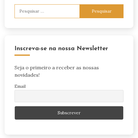
Pesquisar
por:
Inscreva-se na nossa Newsletter
Seja o primeiro a receber as nossas
novidades!
Email