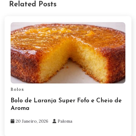
Related Posts
Bolos
Bolo de Laranja Super Fofo e Cheio de
Aroma
20 Janeiro, 2026
Paloma