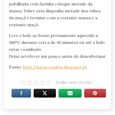
polvilhada com farinha coloque metade da
massa. Sobre esta disponha metade dos cubos
da maçã e termine com a restante massa e a
restante maçã.
Leve o bolo ao forno previamente aquecido a
180ºC durante cerca de 45 minutos ou até o bolo
estar cozinhado.
Deixe arrefecer um pouco antes de desenformar
Fonte:
http://paracozinhar.blogspot.pt
Avalie esta receita