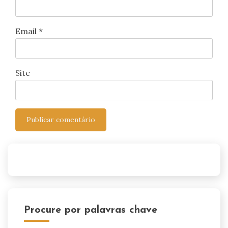
Email
*
Site
Procure por palavras chave