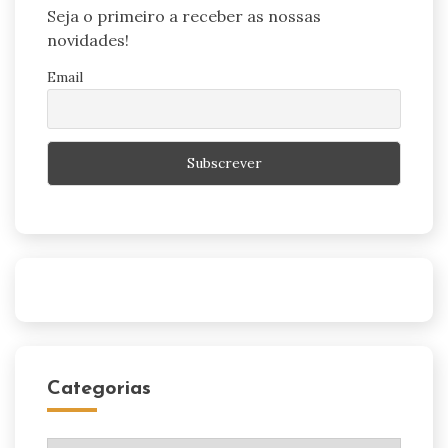
Seja o primeiro a receber as nossas
novidades!
Email
Categorias