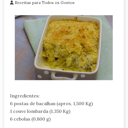
Receitas para Todos os Gostos
Ingredientes:
6 postas de bacalhau (aprox. 1,500 Kg)
1 couve lombarda (1,350 Kg)
6 cebolas (0,800 g)