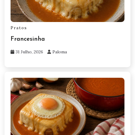
Pratos
Francesinha
31 Julho, 2026
Paloma