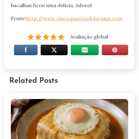
bacalhau ficou uma delícia. Adorei!
Fonte:
http://www.cincoquartosdelaranja.com
Avaliação global
Related Posts