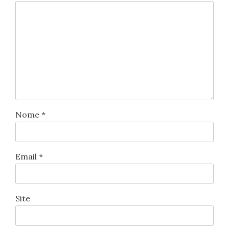
Nome
*
Email
*
Site