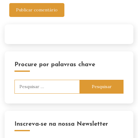
Procure por palavras chave
Pesquisar
por:
Inscreva-se na nossa Newsletter