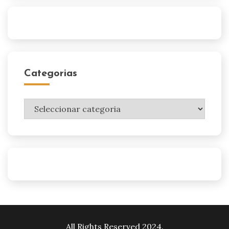
Categorias
Categorias
All Rights Reserved 2024.