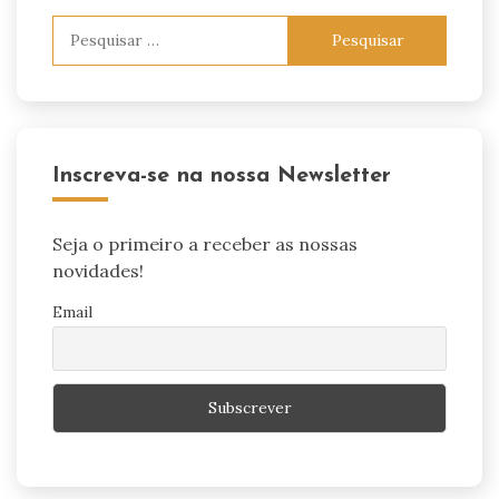
Pesquisar
por:
Inscreva-se na nossa Newsletter
Seja o primeiro a receber as nossas
novidades!
Email