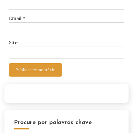
Email
*
Site
Procure por palavras chave