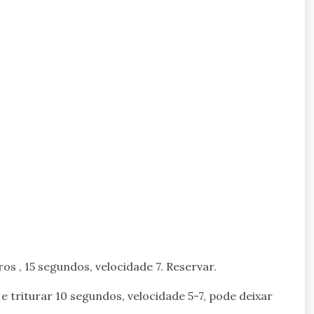
s , 15 segundos, velocidade 7. Reservar.
, e triturar 10 segundos, velocidade 5-7, pode deixar