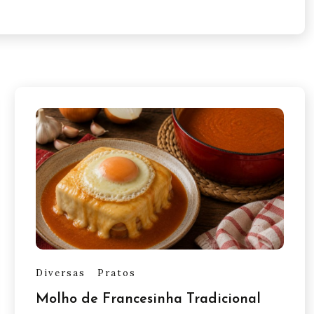
Diversas
Pratos
Molho de Francesinha Tradicional