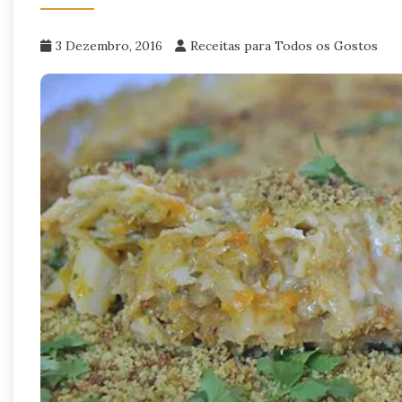
3 Dezembro, 2016
Receitas para Todos os Gostos