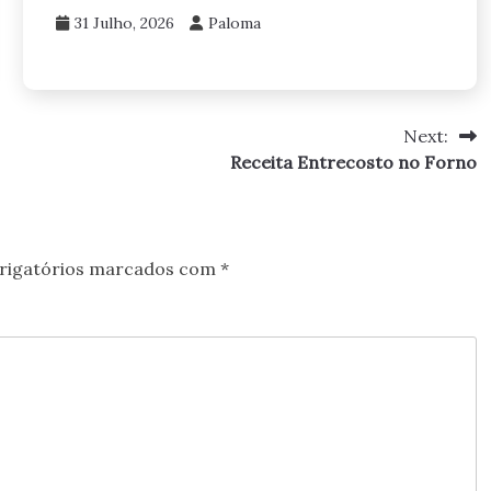
31 Julho, 2026
Paloma
Next:
Receita Entrecosto no Forno
rigatórios marcados com
*