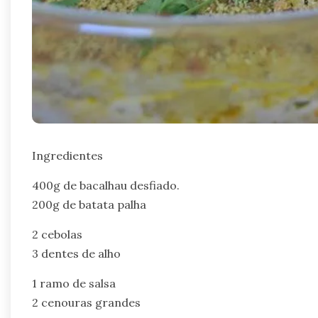
Ingredientes
400g de bacalhau desfiado.
200g de batata palha
2 cebolas
3 dentes de alho
1 ramo de salsa
2 cenouras grandes