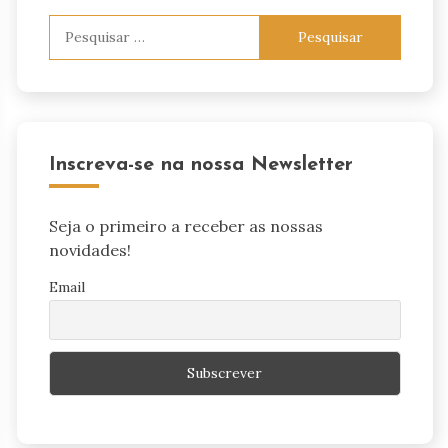
Pesquisar
por:
Inscreva-se na nossa Newsletter
Seja o primeiro a receber as nossas
novidades!
Email