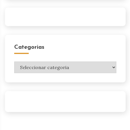
Categorias
Categorias