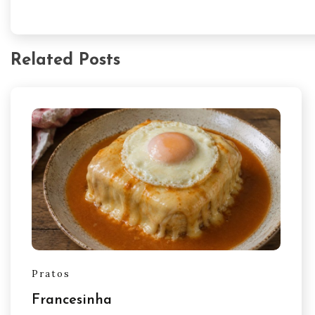
Related Posts
Pratos
Francesinha