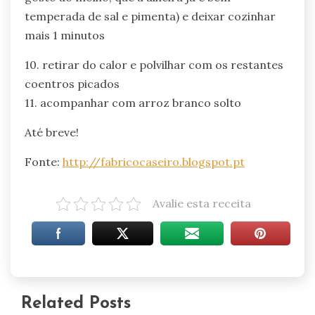
temperada de sal e pimenta) e deixar cozinhar
mais 1 minutos
10. retirar do calor e polvilhar com os restantes
coentros picados
11. acompanhar com arroz branco solto
Até breve!
Fonte:
http://fabricocaseiro.blogspot.pt
Avalie esta receita
Related Posts