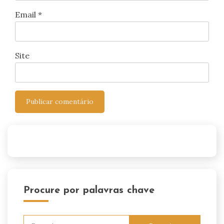
Email
*
Site
Procure por palavras chave
Pesquisar