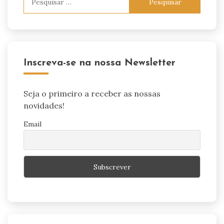
por:
Inscreva-se na nossa Newsletter
Seja o primeiro a receber as nossas
novidades!
Email