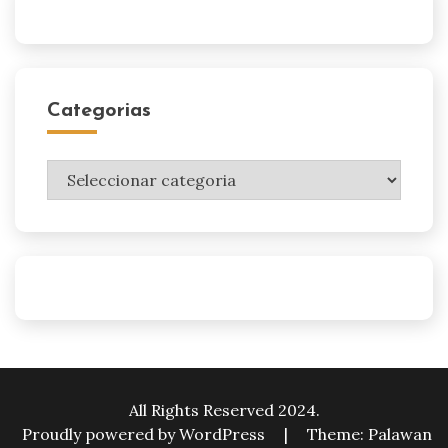
Categorias
Categorias
All Rights Reserved 2024.
Proudly powered by WordPress
|
Theme: Palawan