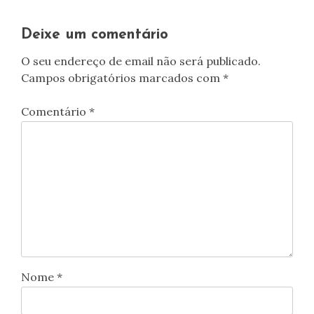
artigos
Deixe um comentário
O seu endereço de email não será publicado.
Campos obrigatórios marcados com
*
Comentário
*
Nome
*