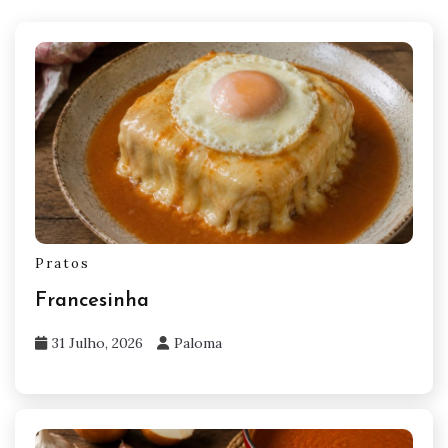
Pratos
Francesinha
31 Julho, 2026
Paloma