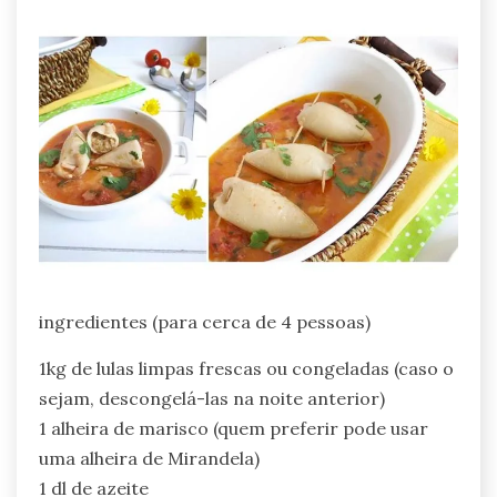
ingredientes (para cerca de 4 pessoas)
1kg de lulas limpas frescas ou congeladas (caso o
sejam, descongelá-las na noite anterior)
1 alheira de marisco (quem preferir pode usar
uma alheira de Mirandela)
1 dl de azeite