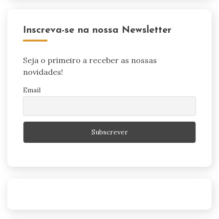
Inscreva-se na nossa Newsletter
Seja o primeiro a receber as nossas
novidades!
Email