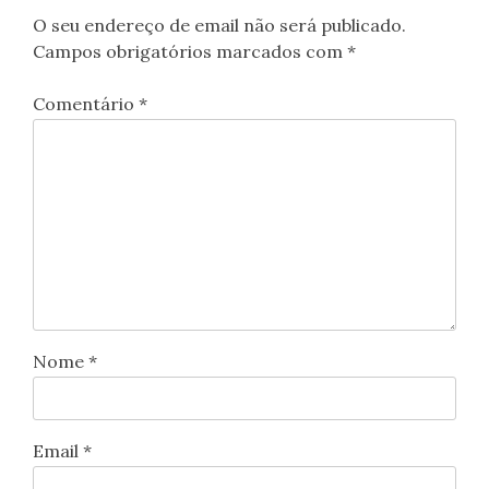
O seu endereço de email não será publicado.
Campos obrigatórios marcados com
*
Comentário
*
Nome
*
Email
*