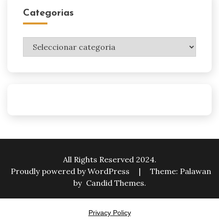
Categorias
Categorias
All Rights Reserved 2024.
Proudly powered by WordPress
|
Theme: Palawan
by
Candid Themes
.
Privacy Policy