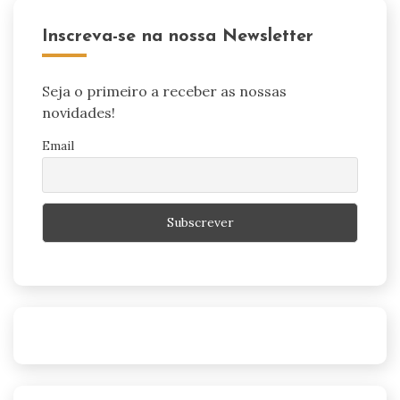
Inscreva-se na nossa Newsletter
Seja o primeiro a receber as nossas
novidades!
Email